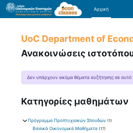
Μετάβαση στο κεντρικό περιεχόμενο
Αρχική
UoC Department of Econ
Ανακοινώσεις ιστοτόπο
Δεν υπάρχουν ακόμα θέματα συζήτησης σε αυτό
Κατηγορίες μαθημάτων
Πρόγραμμα Προπτυχιακών Σπουδών
(1)
Βασικά Οικονομικά Μαθήματα
(17)