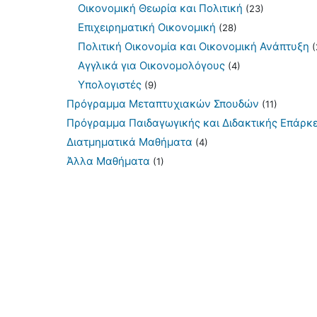
Οικονομική Θεωρία και Πολιτική
(23)
Επιχειρηματική Οικονομική
(28)
Πολιτική Οικονομία και Οικονομική Ανάπτυξη
(
Αγγλικά για Οικονομολόγους
(4)
Υπολογιστές
(9)
Πρόγραμμα Μεταπτυχιακών Σπουδών
(11)
Πρόγραμμα Παιδαγωγικής και Διδακτικής Επάρκε
Διατμηματικά Μαθήματα
(4)
Άλλα Μαθήματα
(1)