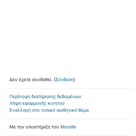
Δεν έχετε συνδεθεί. (
Σύνδεση
)
Περίληψη διατήρησης δεδομένων
Λήψη εφαρμογής κινητού
Εναλλαγή στο τυπικό αισθητικό θέμα
Με την υποστήριξη του
Moodle