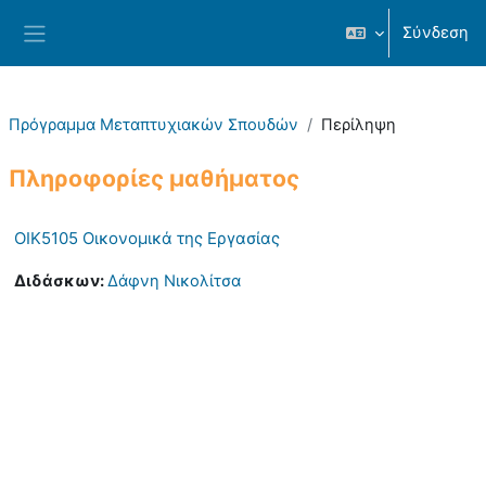
Μετάβαση στο κεντρικό περιεχόμενο
Σύνδεση
Πλευρικός πίνακας
Πρόγραμμα Μεταπτυχιακών Σπουδών
Περίληψη
Πληροφορίες μαθήματος
OIK5105 Οικονομικά της Εργασίας
Διδάσκων:
Δάφνη Νικολίτσα